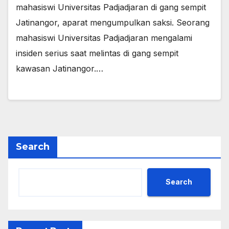
mahasiswi Universitas Padjadjaran di gang sempit
Jatinangor, aparat mengumpulkan saksi. Seorang
mahasiswi Universitas Padjadjaran mengalami
insiden serius saat melintas di gang sempit
kawasan Jatinangor.…
Search
Search