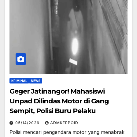
KRIMINAL
NEWS
Geger Jatinangor! Mahasiswi
Unpad Dilindas Motor di Gang
Sempit, Polisi Buru Pelaku
05/14/2026
ADMKEPPOID
Polisi mencari pengendara motor yang menabrak