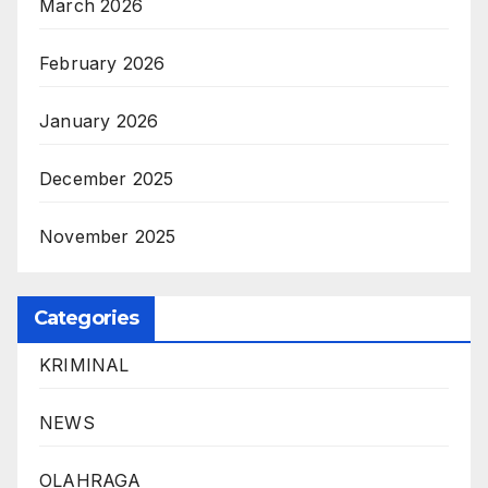
March 2026
February 2026
January 2026
December 2025
November 2025
Categories
KRIMINAL
NEWS
OLAHRAGA