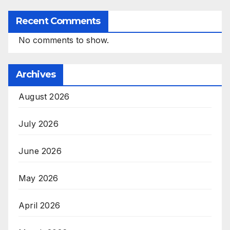
Recent Comments
No comments to show.
Archives
August 2026
July 2026
June 2026
May 2026
April 2026