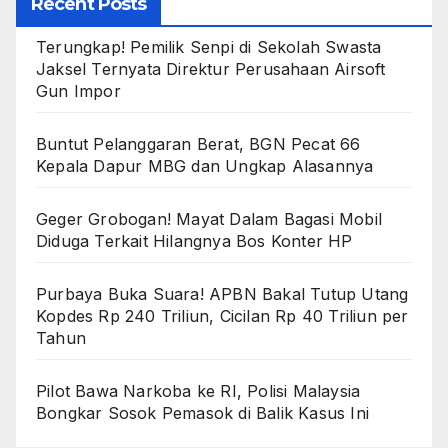
Recent Posts
Terungkap! Pemilik Senpi di Sekolah Swasta
Jaksel Ternyata Direktur Perusahaan Airsoft
Gun Impor
Buntut Pelanggaran Berat, BGN Pecat 66
Kepala Dapur MBG dan Ungkap Alasannya
Geger Grobogan! Mayat Dalam Bagasi Mobil
Diduga Terkait Hilangnya Bos Konter HP
Purbaya Buka Suara! APBN Bakal Tutup Utang
Kopdes Rp 240 Triliun, Cicilan Rp 40 Triliun per
Tahun
Pilot Bawa Narkoba ke RI, Polisi Malaysia
Bongkar Sosok Pemasok di Balik Kasus Ini