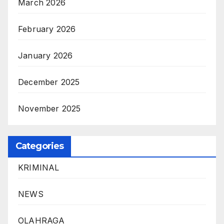
March 2026
February 2026
January 2026
December 2025
November 2025
Categories
KRIMINAL
NEWS
OLAHRAGA