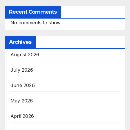
Recent Comments
No comments to show.
Archives
August 2026
July 2026
June 2026
May 2026
April 2026