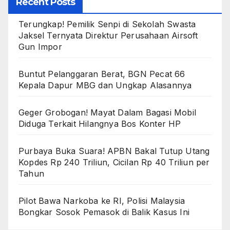
Recent Posts
Terungkap! Pemilik Senpi di Sekolah Swasta
Jaksel Ternyata Direktur Perusahaan Airsoft
Gun Impor
Buntut Pelanggaran Berat, BGN Pecat 66
Kepala Dapur MBG dan Ungkap Alasannya
Geger Grobogan! Mayat Dalam Bagasi Mobil
Diduga Terkait Hilangnya Bos Konter HP
Purbaya Buka Suara! APBN Bakal Tutup Utang
Kopdes Rp 240 Triliun, Cicilan Rp 40 Triliun per
Tahun
Pilot Bawa Narkoba ke RI, Polisi Malaysia
Bongkar Sosok Pemasok di Balik Kasus Ini