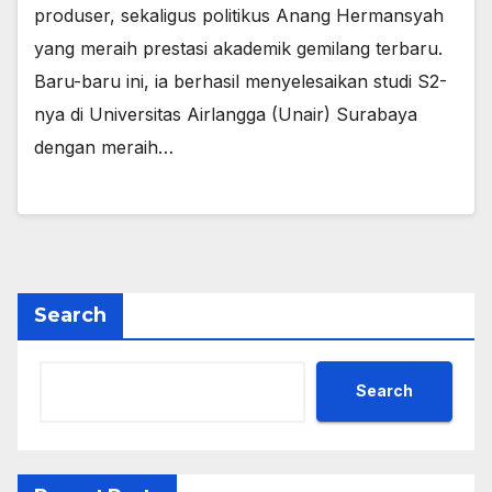
produser, sekaligus politikus Anang Hermansyah
yang meraih prestasi akademik gemilang terbaru.
Baru-baru ini, ia berhasil menyelesaikan studi S2-
nya di Universitas Airlangga (Unair) Surabaya
dengan meraih…
Search
Search