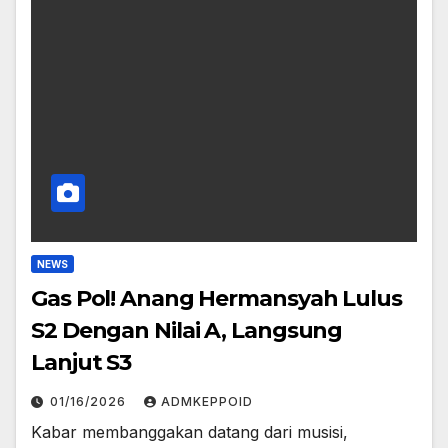
NEWS
Gas Pol! Anang Hermansyah Lulus
S2 Dengan Nilai A, Langsung
Lanjut S3
01/16/2026
ADMKEPPOID
Kabar membanggakan datang dari musisi,