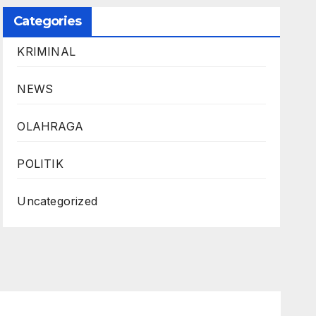
Categories
KRIMINAL
NEWS
OLAHRAGA
POLITIK
Uncategorized