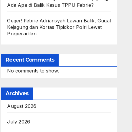
Ada Apa di Balik Kasus TPPU Febrie?
Geger! Febrie Adriansyah Lawan Balik, Gugat
Kejagung dan Kortas Tipidkor Polri Lewat
Praperadilan
Recent Comments
No comments to show.
Archives
August 2026
July 2026