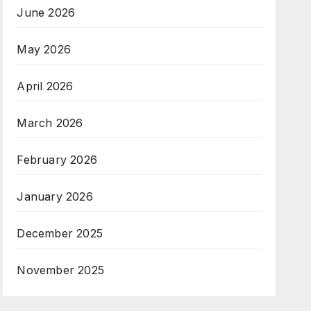
June 2026
May 2026
April 2026
March 2026
February 2026
January 2026
December 2025
November 2025