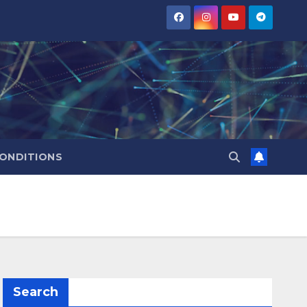
CONDITIONS
Search