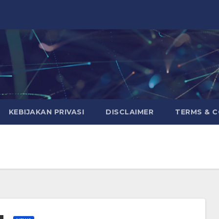
KEBIJAKAN PRIVASI
DISCLAIMER
TERMS & 