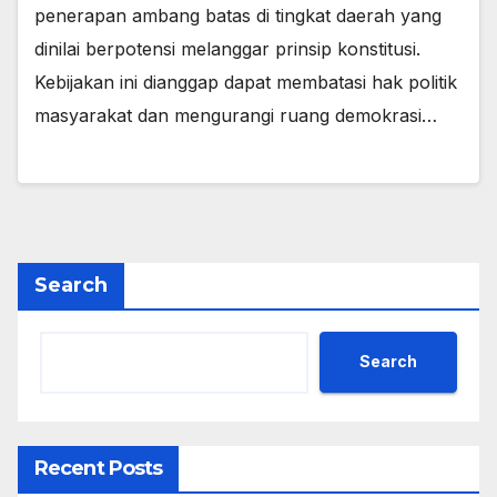
penerapan ambang batas di tingkat daerah yang
dinilai berpotensi melanggar prinsip konstitusi.
Kebijakan ini dianggap dapat membatasi hak politik
masyarakat dan mengurangi ruang demokrasi…
Search
Search
Recent Posts