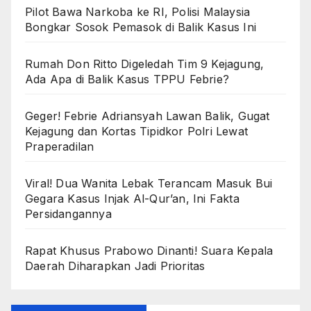
Pilot Bawa Narkoba ke RI, Polisi Malaysia
Bongkar Sosok Pemasok di Balik Kasus Ini
Rumah Don Ritto Digeledah Tim 9 Kejagung,
Ada Apa di Balik Kasus TPPU Febrie?
Geger! Febrie Adriansyah Lawan Balik, Gugat
Kejagung dan Kortas Tipidkor Polri Lewat
Praperadilan
Viral! Dua Wanita Lebak Terancam Masuk Bui
Gegara Kasus Injak Al-Qur’an, Ini Fakta
Persidangannya
Rapat Khusus Prabowo Dinanti! Suara Kepala
Daerah Diharapkan Jadi Prioritas