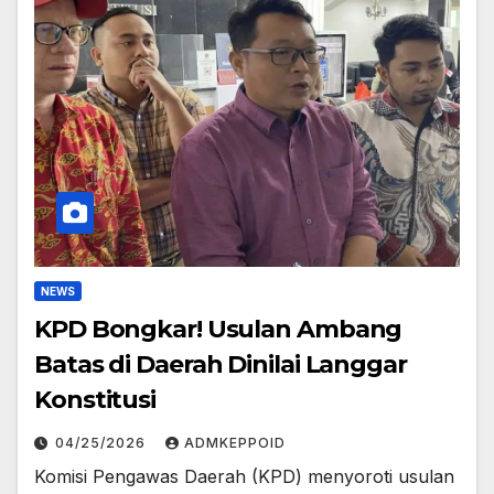
NEWS
KPD Bongkar! Usulan Ambang
Batas di Daerah Dinilai Langgar
Konstitusi
04/25/2026
ADMKEPPOID
Komisi Pengawas Daerah (KPD) menyoroti usulan