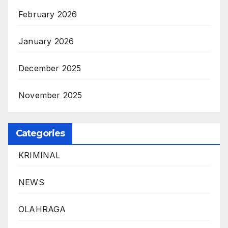
February 2026
January 2026
December 2025
November 2025
Categories
KRIMINAL
NEWS
OLAHRAGA