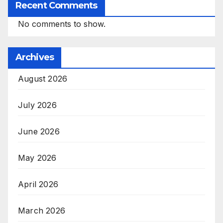
Recent Comments
No comments to show.
Archives
August 2026
July 2026
June 2026
May 2026
April 2026
March 2026