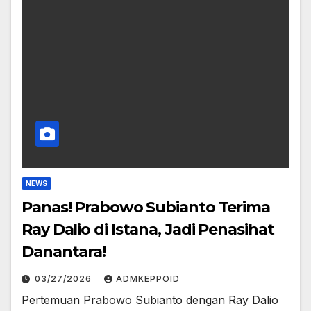
NEWS
Panas! Prabowo Subianto Terima
Ray Dalio di Istana, Jadi Penasihat
Danantara!
03/27/2026
ADMKEPPOID
Pertemuan Prabowo Subianto dengan Ray Dalio