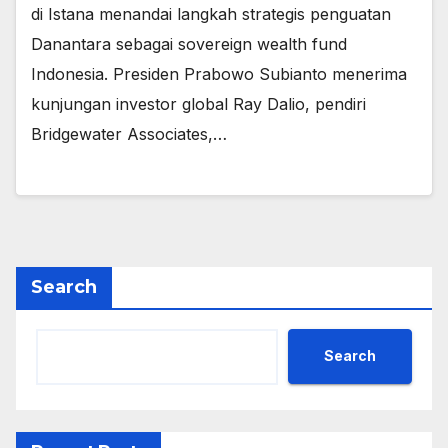
di Istana menandai langkah strategis penguatan
Danantara sebagai sovereign wealth fund
Indonesia. Presiden Prabowo Subianto menerima
kunjungan investor global Ray Dalio, pendiri
Bridgewater Associates,…
Search
Search