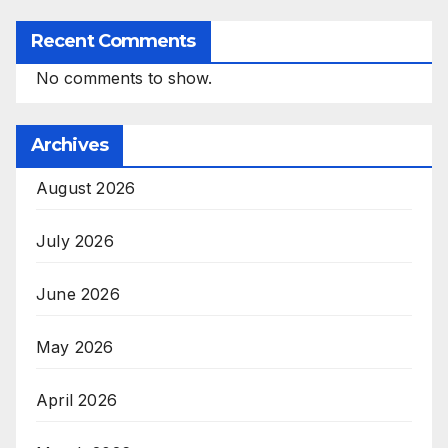
Recent Comments
No comments to show.
Archives
August 2026
July 2026
June 2026
May 2026
April 2026