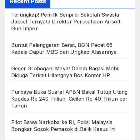
Recent Posts
Terungkap! Pemilik Senpi di Sekolah Swasta
Jaksel Ternyata Direktur Perusahaan Airsoft
Gun Impor
Buntut Pelanggaran Berat, BGN Pecat 66
Kepala Dapur MBG dan Ungkap Alasannya
Geger Grobogan! Mayat Dalam Bagasi Mobil
Diduga Terkait Hilangnya Bos Konter HP
Purbaya Buka Suara! APBN Bakal Tutup Utang
Kopdes Rp 240 Triliun, Cicilan Rp 40 Triliun per
Tahun
Pilot Bawa Narkoba ke RI, Polisi Malaysia
Bongkar Sosok Pemasok di Balik Kasus Ini