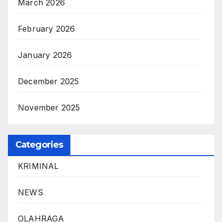
March 2026
February 2026
January 2026
December 2025
November 2025
Categories
KRIMINAL
NEWS
OLAHRAGA