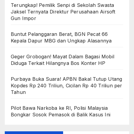
Terungkap! Pemilik Senpi di Sekolah Swasta
Jaksel Ternyata Direktur Perusahaan Airsoft
Gun Impor
Buntut Pelanggaran Berat, BGN Pecat 66
Kepala Dapur MBG dan Ungkap Alasannya
Geger Grobogan! Mayat Dalam Bagasi Mobil
Diduga Terkait Hilangnya Bos Konter HP
Purbaya Buka Suara! APBN Bakal Tutup Utang
Kopdes Rp 240 Triliun, Cicilan Rp 40 Triliun per
Tahun
Pilot Bawa Narkoba ke RI, Polisi Malaysia
Bongkar Sosok Pemasok di Balik Kasus Ini