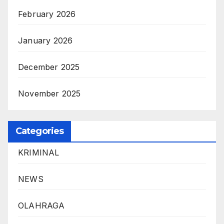
February 2026
January 2026
December 2025
November 2025
Categories
KRIMINAL
NEWS
OLAHRAGA