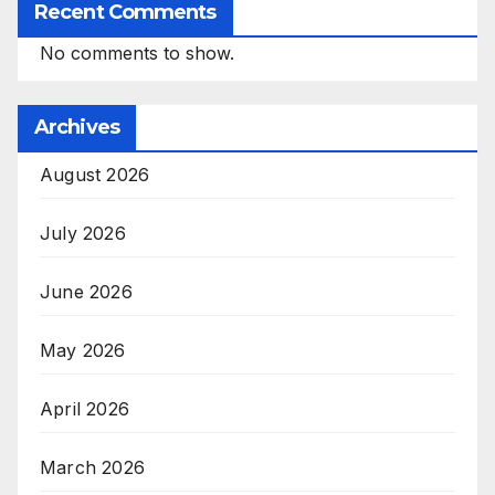
Recent Comments
No comments to show.
Archives
August 2026
July 2026
June 2026
May 2026
April 2026
March 2026