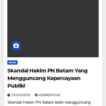
NEWS
Skandal Hakim PN Batam Yang
Mengguncang Kepercayaan
Publik!
12/24/2025
ADMKEPPOID
Skandal Hakim PN Batam telah mengguncang