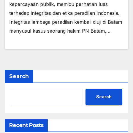
kepercayaan publik, memicu perhatian luas
terhadap integritas dan etika peradilan Indonesia.
Integritas lembaga peradilan kembali diuji di Batam
menyusul kasus seorang hakim PN Batam,…
Search
Search
Recent Posts