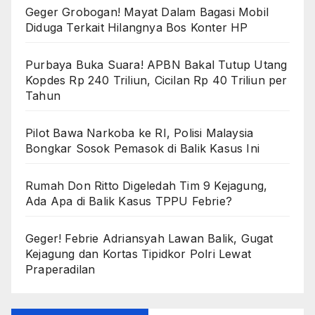
Geger Grobogan! Mayat Dalam Bagasi Mobil
Diduga Terkait Hilangnya Bos Konter HP
Purbaya Buka Suara! APBN Bakal Tutup Utang
Kopdes Rp 240 Triliun, Cicilan Rp 40 Triliun per
Tahun
Pilot Bawa Narkoba ke RI, Polisi Malaysia
Bongkar Sosok Pemasok di Balik Kasus Ini
Rumah Don Ritto Digeledah Tim 9 Kejagung,
Ada Apa di Balik Kasus TPPU Febrie?
Geger! Febrie Adriansyah Lawan Balik, Gugat
Kejagung dan Kortas Tipidkor Polri Lewat
Praperadilan