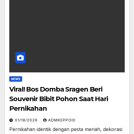
NEWS
Viral! Bos Domba Sragen Beri
Souvenir Bibit Pohon Saat Hari
Pernikahan
01/18/2026
ADMKEPPOID
Pernikahan identik dengan pesta meriah, dekorasi