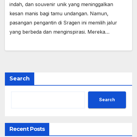
indah, dan souvenir unik yang meninggalkan
kesan manis bagi tamu undangan. Namun,
pasangan pengantin di Sragen ini memilih jalur
yang berbeda dan menginspirasi. Mereka…
Search
Search
Recent Posts