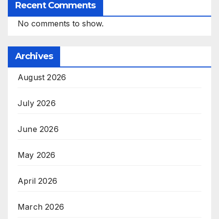
Recent Comments
No comments to show.
Archives
August 2026
July 2026
June 2026
May 2026
April 2026
March 2026