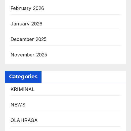
February 2026
January 2026
December 2025
November 2025
Categories
KRIMINAL
NEWS
OLAHRAGA