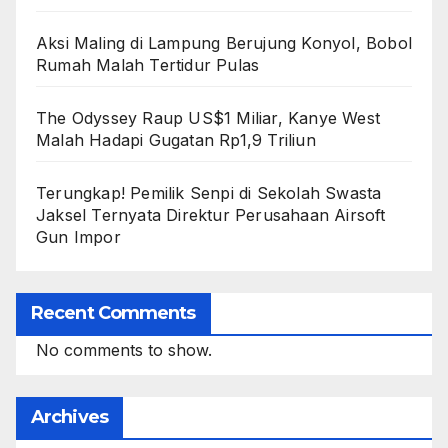
Aksi Maling di Lampung Berujung Konyol, Bobol
Rumah Malah Tertidur Pulas
The Odyssey Raup US$1 Miliar, Kanye West
Malah Hadapi Gugatan Rp1,9 Triliun
Terungkap! Pemilik Senpi di Sekolah Swasta
Jaksel Ternyata Direktur Perusahaan Airsoft
Gun Impor
Recent Comments
No comments to show.
Archives