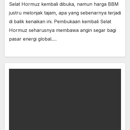
Selat Hormuz kembali dibuka, namun harga BBM
justru melonjak tajam, apa yang sebenarnya terjadi
di balik kenaikan ini. Pembukaan kembali Selat
Hormuz seharusnya membawa angin segar bagi
pasar energi global.…