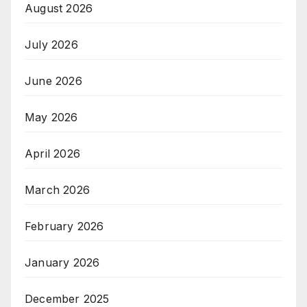
August 2026
July 2026
June 2026
May 2026
April 2026
March 2026
February 2026
January 2026
December 2025