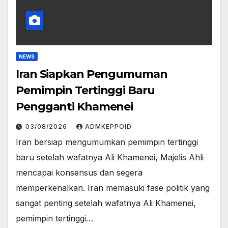
NEWS
Iran Siapkan Pengumuman
Pemimpin Tertinggi Baru
Pengganti Khamenei
03/08/2026
ADMKEPPOID
Iran bersiap mengumumkan pemimpin tertinggi
baru setelah wafatnya Ali Khamenei, Majelis Ahli
mencapai konsensus dan segera
memperkenalkan. Iran memasuki fase politik yang
sangat penting setelah wafatnya Ali Khamenei,
pemimpin tertinggi…