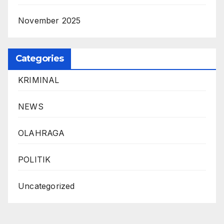
November 2025
Categories
KRIMINAL
NEWS
OLAHRAGA
POLITIK
Uncategorized