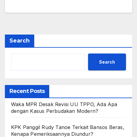
Search
Search
Recent Posts
Waka MPR Desak Revisi UU TPPO, Ada Apa
dengan Kasus Perbudakan Modern?
KPK Panggil Rudy Tanoe Terkait Bansos Beras,
Kenapa Pemeriksaannya Diundur?