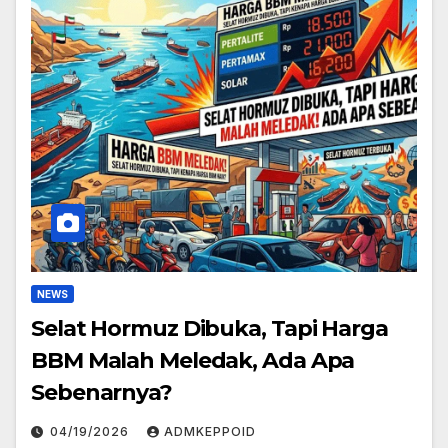
NEWS
Selat Hormuz Dibuka, Tapi Harga
BBM Malah Meledak, Ada Apa
Sebenarnya?
04/19/2026
ADMKEPPOID