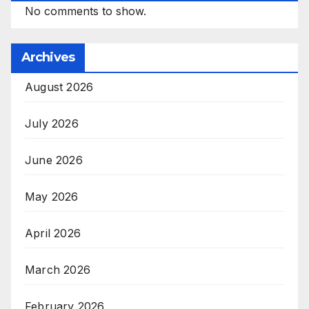
No comments to show.
Archives
August 2026
July 2026
June 2026
May 2026
April 2026
March 2026
February 2026