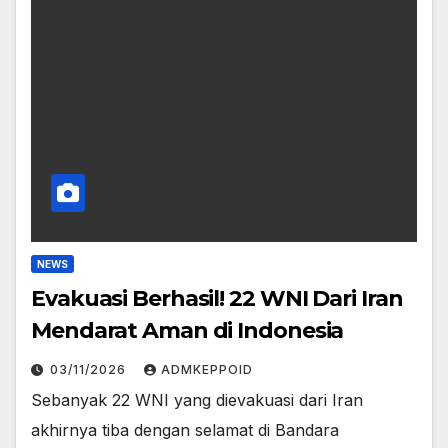
NEWS
Evakuasi Berhasil! 22 WNI Dari Iran
Mendarat Aman di Indonesia
03/11/2026
ADMKEPPOID
Sebanyak 22 WNI yang dievakuasi dari Iran
akhirnya tiba dengan selamat di Bandara