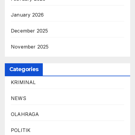
January 2026
December 2025
November 2025
Categories
KRIMINAL
NEWS
OLAHRAGA
POLITIK