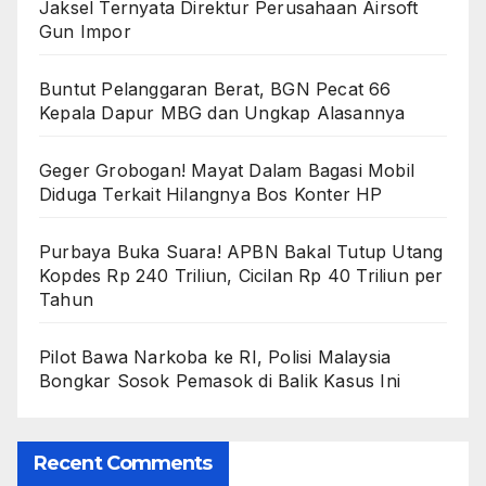
Jaksel Ternyata Direktur Perusahaan Airsoft
Gun Impor
Buntut Pelanggaran Berat, BGN Pecat 66
Kepala Dapur MBG dan Ungkap Alasannya
Geger Grobogan! Mayat Dalam Bagasi Mobil
Diduga Terkait Hilangnya Bos Konter HP
Purbaya Buka Suara! APBN Bakal Tutup Utang
Kopdes Rp 240 Triliun, Cicilan Rp 40 Triliun per
Tahun
Pilot Bawa Narkoba ke RI, Polisi Malaysia
Bongkar Sosok Pemasok di Balik Kasus Ini
Recent Comments