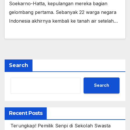
Soekarno-Hatta, kepulangan mereka bagian
gelombang pertama. Sebanyak 22 warga negara
Indonesia akhirnya kembali ke tanah air setelah…
Search
Search
Recent Posts
Terungkap! Pemilik Senpi di Sekolah Swasta