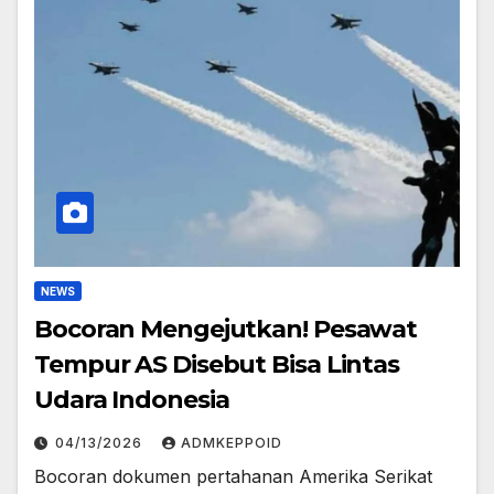
NEWS
Bocoran Mengejutkan! Pesawat
Tempur AS Disebut Bisa Lintas
Udara Indonesia
04/13/2026
ADMKEPPOID
Bocoran dokumen pertahanan Amerika Serikat