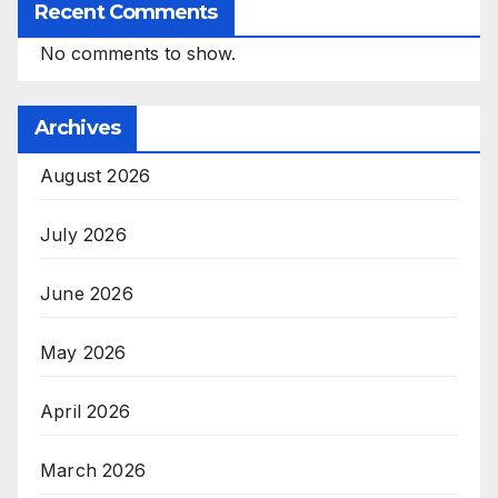
Recent Comments
No comments to show.
Archives
August 2026
July 2026
June 2026
May 2026
April 2026
March 2026