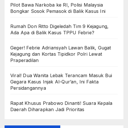
Pilot Bawa Narkoba ke RI, Polisi Malaysia
Bongkar Sosok Pemasok di Balik Kasus Ini
Rumah Don Ritto Digeledah Tim 9 Kejagung,
Ada Apa di Balik Kasus TPPU Febrie?
Geger! Febrie Adriansyah Lawan Balik, Gugat
Kejagung dan Kortas Tipidkor Polri Lewat
Praperadilan
Viral! Dua Wanita Lebak Terancam Masuk Bui
Gegara Kasus Injak Al-Qur’an, Ini Fakta
Persidangannya
Rapat Khusus Prabowo Dinanti! Suara Kepala
Daerah Diharapkan Jadi Prioritas