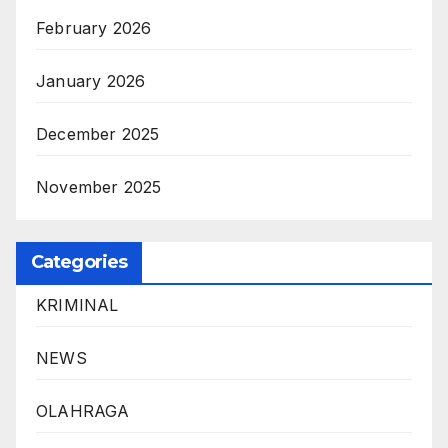
February 2026
January 2026
December 2025
November 2025
Categories
KRIMINAL
NEWS
OLAHRAGA