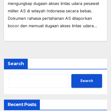
mengungkap dugaan akses lintas udara pesawat
militer AS di wilayah Indonesia secara bebas.
Dokumen rahasia pertahanan AS dilaporkan
bocor dan memuat dugaan akses lintas udara…
Search
Search
Recent Posts