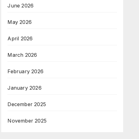
June 2026
May 2026
April 2026
March 2026
February 2026
January 2026
December 2025
November 2025