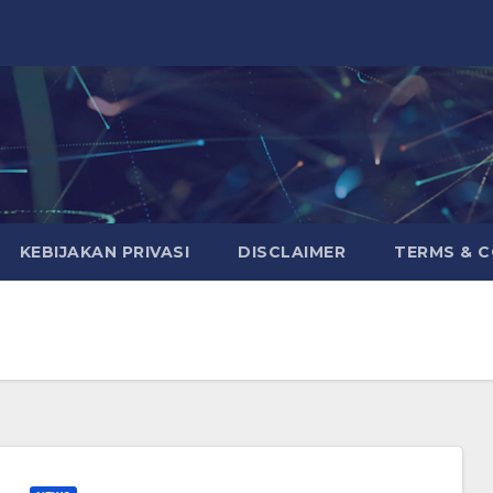
KEBIJAKAN PRIVASI
DISCLAIMER
TERMS & 