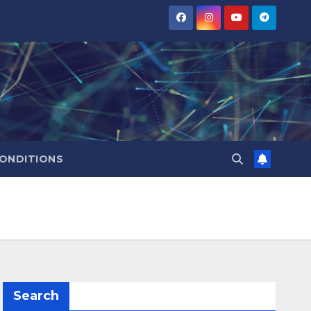
CONDITIONS
Search