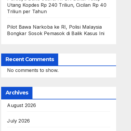
Utang Kopdes Rp 240 Triliun, Cicilan Rp 40
Triliun per Tahun
Pilot Bawa Narkoba ke RI, Polisi Malaysia
Bongkar Sosok Pemasok di Balik Kasus Ini
Recent Comments
No comments to show.
Archives
August 2026
July 2026