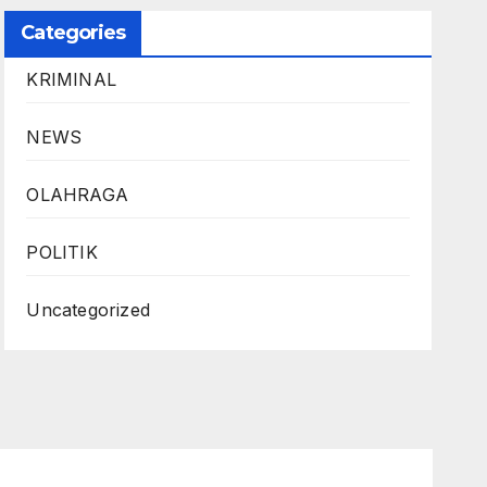
Categories
KRIMINAL
NEWS
OLAHRAGA
POLITIK
Uncategorized