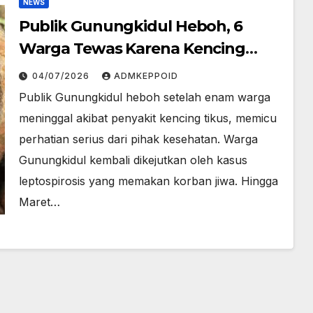
NEWS
Publik Gunungkidul Heboh, 6
Warga Tewas Karena Kencing
Tikus!
04/07/2026
ADMKEPPOID
Publik Gunungkidul heboh setelah enam warga
meninggal akibat penyakit kencing tikus, memicu
perhatian serius dari pihak kesehatan. Warga
Gunungkidul kembali dikejutkan oleh kasus
leptospirosis yang memakan korban jiwa. Hingga
Maret…