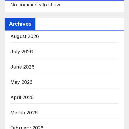
No comments to show.
Archives
August 2026
July 2026
June 2026
May 2026
April 2026
March 2026
February 2026