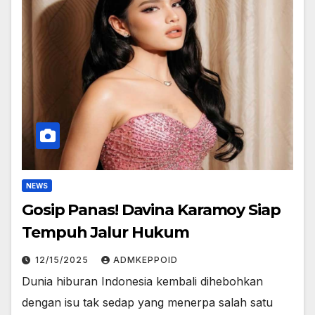
NEWS
Gosip Panas! Davina Karamoy Siap
Tempuh Jalur Hukum
12/15/2025
ADMKEPPOID
Dunia hiburan Indonesia kembali dihebohkan
dengan isu tak sedap yang menerpa salah satu