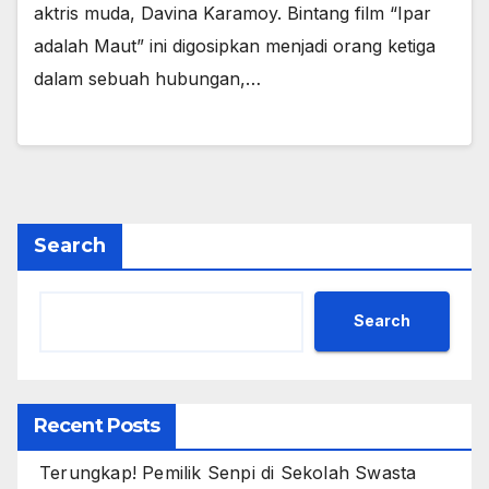
aktris muda, Davina Karamoy. Bintang film “Ipar
adalah Maut” ini digosipkan menjadi orang ketiga
dalam sebuah hubungan,…
Search
Search
Recent Posts
Terungkap! Pemilik Senpi di Sekolah Swasta