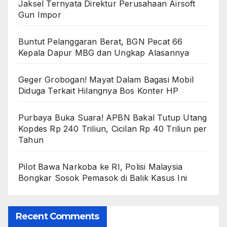
Jaksel Ternyata Direktur Perusahaan Airsoft
Gun Impor
Buntut Pelanggaran Berat, BGN Pecat 66
Kepala Dapur MBG dan Ungkap Alasannya
Geger Grobogan! Mayat Dalam Bagasi Mobil
Diduga Terkait Hilangnya Bos Konter HP
Purbaya Buka Suara! APBN Bakal Tutup Utang
Kopdes Rp 240 Triliun, Cicilan Rp 40 Triliun per
Tahun
Pilot Bawa Narkoba ke RI, Polisi Malaysia
Bongkar Sosok Pemasok di Balik Kasus Ini
Recent Comments