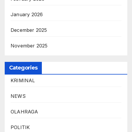
January 2026
December 2025
November 2025
Categories
KRIMINAL
NEWS
OLAHRAGA
POLITIK