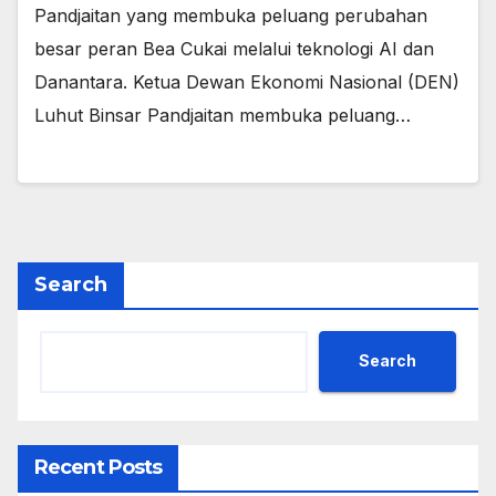
Pandjaitan yang membuka peluang perubahan
besar peran Bea Cukai melalui teknologi AI dan
Danantara. Ketua Dewan Ekonomi Nasional (DEN)
Luhut Binsar Pandjaitan membuka peluang…
Search
Search
Recent Posts