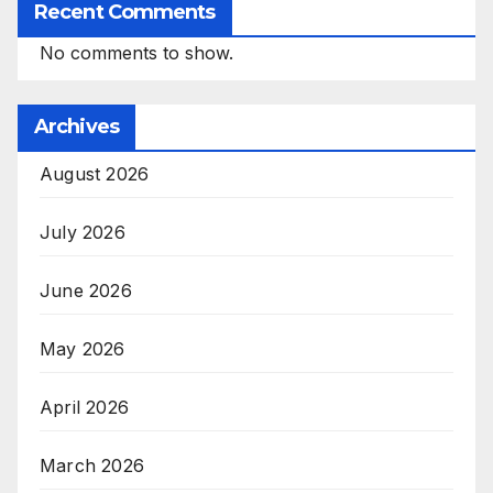
Recent Comments
No comments to show.
Archives
August 2026
July 2026
June 2026
May 2026
April 2026
March 2026