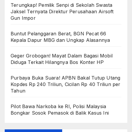
Terungkap! Pemilik Senpi di Sekolah Swasta
Jaksel Ternyata Direktur Perusahaan Airsoft
Gun Impor
Buntut Pelanggaran Berat, BGN Pecat 66
Kepala Dapur MBG dan Ungkap Alasannya
Geger Grobogan! Mayat Dalam Bagasi Mobil
Diduga Terkait Hilangnya Bos Konter HP
Purbaya Buka Suara! APBN Bakal Tutup Utang
Kopdes Rp 240 Triliun, Cicilan Rp 40 Triliun per
Tahun
Pilot Bawa Narkoba ke RI, Polisi Malaysia
Bongkar Sosok Pemasok di Balik Kasus Ini