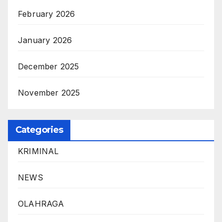
February 2026
January 2026
December 2025
November 2025
Categories
KRIMINAL
NEWS
OLAHRAGA