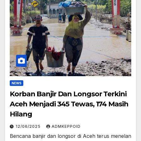
NEWS
Korban Banjir Dan Longsor Terkini
Aceh Menjadi 345 Tewas, 174 Masih
Hilang
12/06/2025
ADMKEPPOID
Bencana banjir dan longsor di Aceh terus menelan