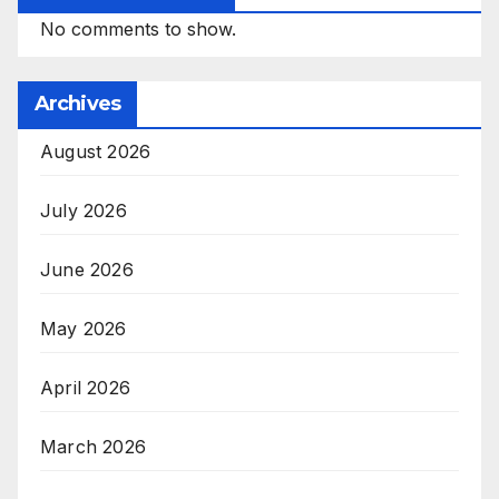
No comments to show.
Archives
August 2026
July 2026
June 2026
May 2026
April 2026
March 2026