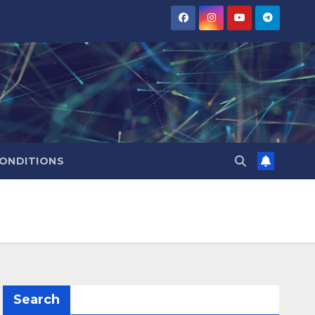
CONDITIONS
Search