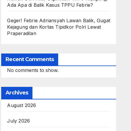
Ada Apa di Balik Kasus TPPU Febrie?
Geger! Febrie Adriansyah Lawan Balik, Gugat
Kejagung dan Kortas Tipidkor Polri Lewat
Praperadilan
Recent Comments
No comments to show.
Archives
August 2026
July 2026