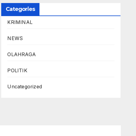
Categories
KRIMINAL
NEWS
OLAHRAGA
POLITIK
Uncategorized