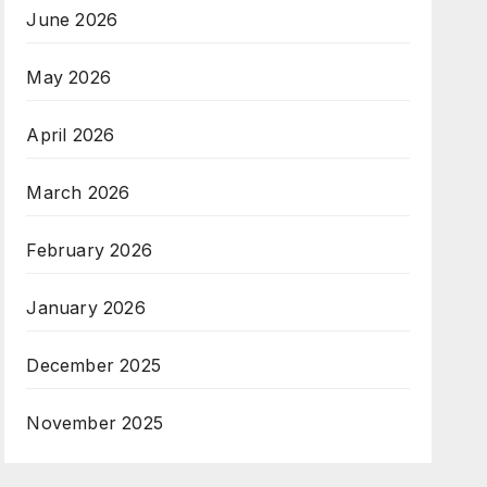
June 2026
May 2026
April 2026
March 2026
February 2026
January 2026
December 2025
November 2025