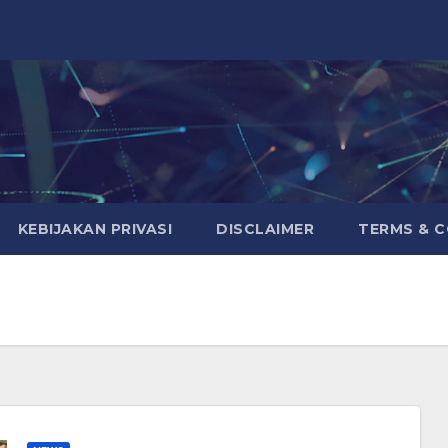
KEBIJAKAN PRIVASI
DISCLAIMER
TERMS & 