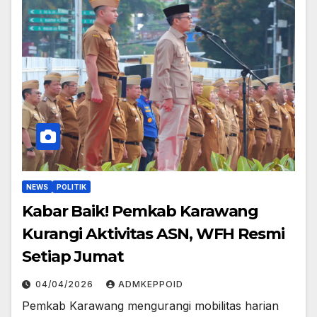
NEWS
POLITIK
Kabar Baik! Pemkab Karawang
Kurangi Aktivitas ASN, WFH Resmi
Setiap Jumat
04/04/2026
ADMKEPPOID
Pemkab Karawang mengurangi mobilitas harian