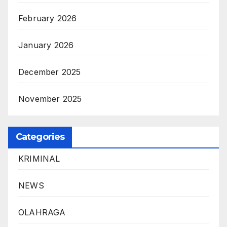
February 2026
January 2026
December 2025
November 2025
Categories
KRIMINAL
NEWS
OLAHRAGA