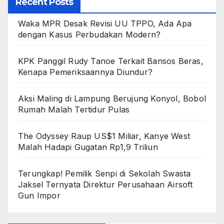
Recent Posts
Waka MPR Desak Revisi UU TPPO, Ada Apa
dengan Kasus Perbudakan Modern?
KPK Panggil Rudy Tanoe Terkait Bansos Beras,
Kenapa Pemeriksaannya Diundur?
Aksi Maling di Lampung Berujung Konyol, Bobol
Rumah Malah Tertidur Pulas
The Odyssey Raup US$1 Miliar, Kanye West
Malah Hadapi Gugatan Rp1,9 Triliun
Terungkap! Pemilik Senpi di Sekolah Swasta
Jaksel Ternyata Direktur Perusahaan Airsoft
Gun Impor