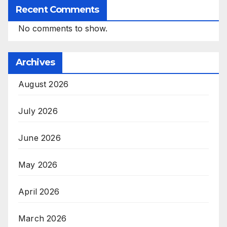
Recent Comments
No comments to show.
Archives
August 2026
July 2026
June 2026
May 2026
April 2026
March 2026