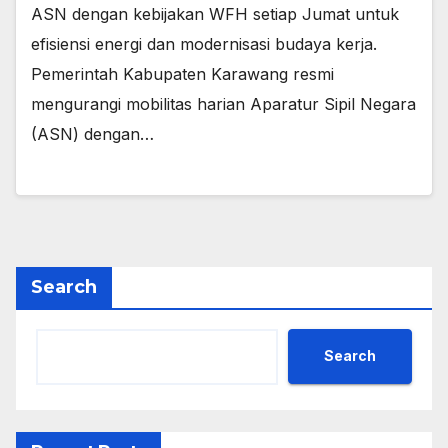
ASN dengan kebijakan WFH setiap Jumat untuk
efisiensi energi dan modernisasi budaya kerja.
Pemerintah Kabupaten Karawang resmi
mengurangi mobilitas harian Aparatur Sipil Negara
(ASN) dengan…
Search
Search