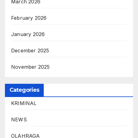
March 2026
February 2026
January 2026
December 2025
November 2025
Categories
KRIMINAL
NEWS
OLAHRAGA