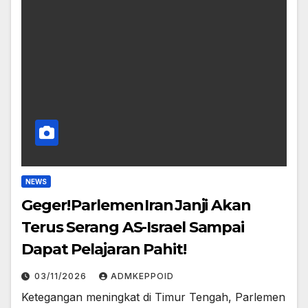
NEWS
Geger! Parlemen Iran Janji Akan
Terus Serang AS-Israel Sampai
Dapat Pelajaran Pahit!
03/11/2026
ADMKEPPOID
Ketegangan meningkat di Timur Tengah, Parlemen