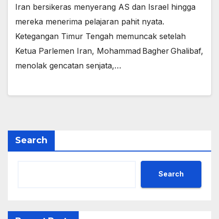
Iran bersikeras menyerang AS dan Israel hingga
mereka menerima pelajaran pahit nyata.
Ketegangan Timur Tengah memuncak setelah
Ketua Parlemen Iran, Mohammad Bagher Ghalibaf,
menolak gencatan senjata,…
Search
Search