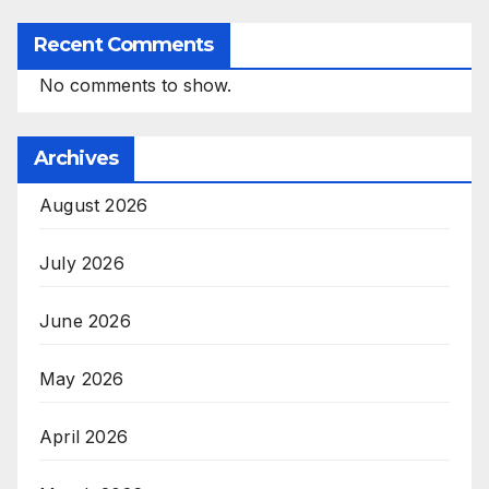
Recent Comments
No comments to show.
Archives
August 2026
July 2026
June 2026
May 2026
April 2026