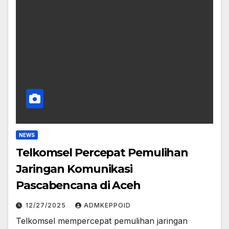
NEWS
Telkomsel Percepat Pemulihan
Jaringan Komunikasi
Pascabencana di Aceh
12/27/2025
ADMKEPPOID
Telkomsel mempercepat pemulihan jaringan