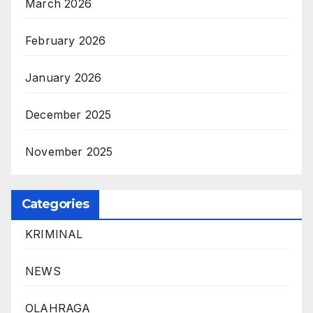
March 2026
February 2026
January 2026
December 2025
November 2025
Categories
KRIMINAL
NEWS
OLAHRAGA