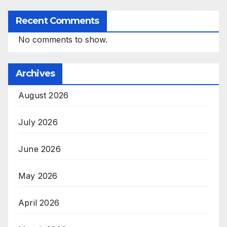
Recent Comments
No comments to show.
Archives
August 2026
July 2026
June 2026
May 2026
April 2026