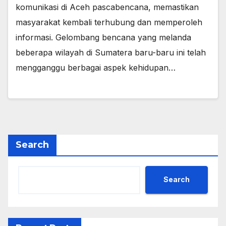
komunikasi di Aceh pascabencana, memastikan
masyarakat kembali terhubung dan memperoleh
informasi. Gelombang bencana yang melanda
beberapa wilayah di Sumatera baru-baru ini telah
mengganggu berbagai aspek kehidupan…
Search
Search