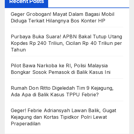
Recent Posts
Geger Grobogan! Mayat Dalam Bagasi Mobil
Diduga Terkait Hilangnya Bos Konter HP
Purbaya Buka Suara! APBN Bakal Tutup Utang
Kopdes Rp 240 Triliun, Cicilan Rp 40 Triliun per
Tahun
Pilot Bawa Narkoba ke RI, Polisi Malaysia
Bongkar Sosok Pemasok di Balik Kasus Ini
Rumah Don Ritto Digeledah Tim 9 Kejagung,
Ada Apa di Balik Kasus TPPU Febrie?
Geger! Febrie Adriansyah Lawan Balik, Gugat
Kejagung dan Kortas Tipidkor Polri Lewat
Praperadilan