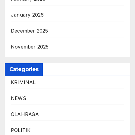
January 2026
December 2025
November 2025
Categories
KRIMINAL
NEWS
OLAHRAGA
POLITIK