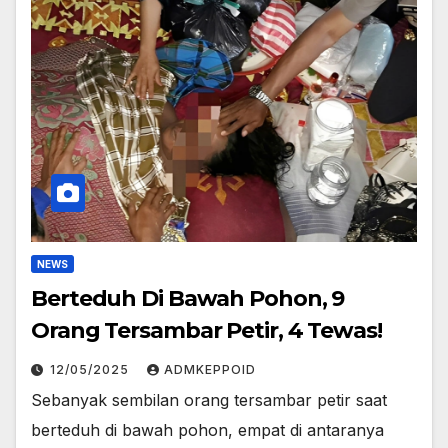
NEWS
Berteduh Di Bawah Pohon, 9
Orang Tersambar Petir, 4 Tewas!
12/05/2025
ADMKEPPOID
Sebanyak sembilan orang tersambar petir saat
berteduh di bawah pohon, empat di antaranya