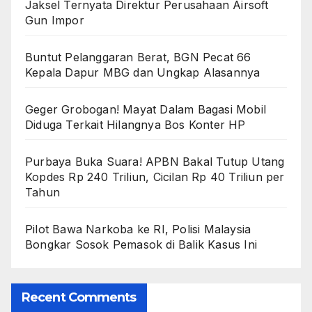
Jaksel Ternyata Direktur Perusahaan Airsoft
Gun Impor
Buntut Pelanggaran Berat, BGN Pecat 66
Kepala Dapur MBG dan Ungkap Alasannya
Geger Grobogan! Mayat Dalam Bagasi Mobil
Diduga Terkait Hilangnya Bos Konter HP
Purbaya Buka Suara! APBN Bakal Tutup Utang
Kopdes Rp 240 Triliun, Cicilan Rp 40 Triliun per
Tahun
Pilot Bawa Narkoba ke RI, Polisi Malaysia
Bongkar Sosok Pemasok di Balik Kasus Ini
Recent Comments