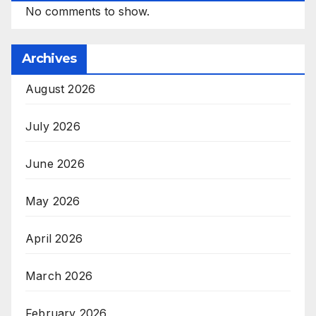
No comments to show.
Archives
August 2026
July 2026
June 2026
May 2026
April 2026
March 2026
February 2026