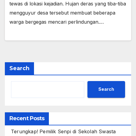
tewas di lokasi kejadian. Hujan deras yang tiba-tiba
mengguyur desa tersebut membuat beberapa
warga bergegas mencari perlindungan.…
Search
Search
Recent Posts
Terungkap! Pemilik Senpi di Sekolah Swasta