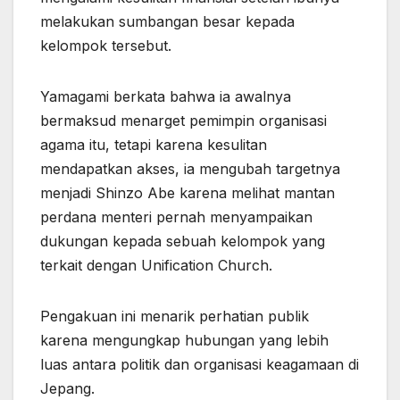
melakukan sumbangan besar kepada
kelompok tersebut.
Yamagami berkata bahwa ia awalnya
bermaksud menarget pemimpin organisasi
agama itu, tetapi karena kesulitan
mendapatkan akses, ia mengubah targetnya
menjadi Shinzo Abe karena melihat mantan
perdana menteri pernah menyampaikan
dukungan kepada sebuah kelompok yang
terkait dengan Unification Church.
Pengakuan ini menarik perhatian publik
karena mengungkap hubungan yang lebih
luas antara politik dan organisasi keagamaan di
Jepang.