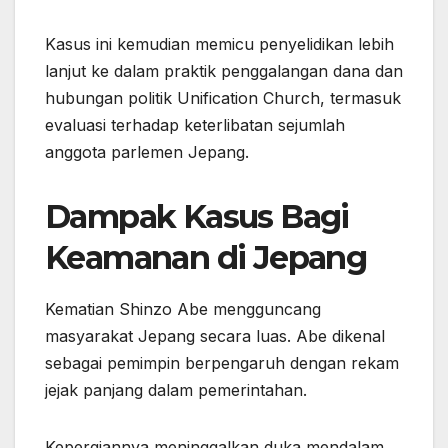
Kasus ini kemudian memicu penyelidikan lebih
lanjut ke dalam praktik penggalangan dana dan
hubungan politik Unification Church, termasuk
evaluasi terhadap keterlibatan sejumlah
anggota parlemen Jepang.
Dampak Kasus Bagi
Keamanan di Jepang
Kematian Shinzo Abe mengguncang
masyarakat Jepang secara luas. Abe dikenal
sebagai pemimpin berpengaruh dengan rekam
jejak panjang dalam pemerintahan.
Kepergiannya meninggalkan duka mendalam