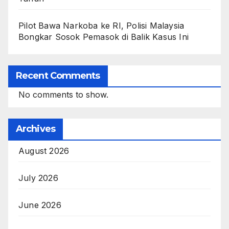
Pilot Bawa Narkoba ke RI, Polisi Malaysia
Bongkar Sosok Pemasok di Balik Kasus Ini
Recent Comments
No comments to show.
Archives
August 2026
July 2026
June 2026