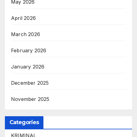
May 2026
April 2026
March 2026
February 2026
January 2026
December 2025
November 2025
Categories
KRIMINAL