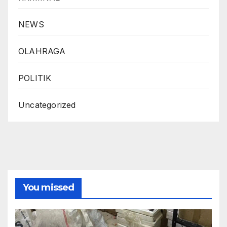
NEWS
OLAHRAGA
POLITIK
Uncategorized
You missed