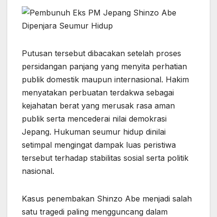
Putusan tersebut dibacakan setelah proses
persidangan panjang yang menyita perhatian
publik domestik maupun internasional. Hakim
menyatakan perbuatan terdakwa sebagai
kejahatan berat yang merusak rasa aman
publik serta mencederai nilai demokrasi
Jepang. Hukuman seumur hidup dinilai
setimpal mengingat dampak luas peristiwa
tersebut terhadap stabilitas sosial serta politik
nasional.
Kasus penembakan Shinzo Abe menjadi salah
satu tragedi paling mengguncang dalam