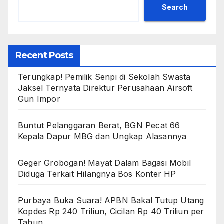
Search
Recent Posts
Terungkap! Pemilik Senpi di Sekolah Swasta
Jaksel Ternyata Direktur Perusahaan Airsoft
Gun Impor
Buntut Pelanggaran Berat, BGN Pecat 66
Kepala Dapur MBG dan Ungkap Alasannya
Geger Grobogan! Mayat Dalam Bagasi Mobil
Diduga Terkait Hilangnya Bos Konter HP
Purbaya Buka Suara! APBN Bakal Tutup Utang
Kopdes Rp 240 Triliun, Cicilan Rp 40 Triliun per
Tahun