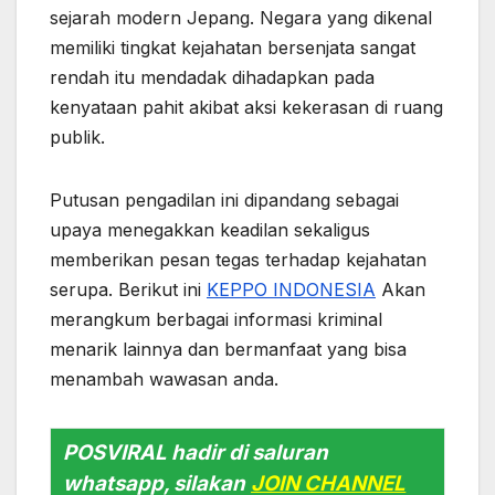
sejarah modern Jepang. Negara yang dikenal
memiliki tingkat kejahatan bersenjata sangat
rendah itu mendadak dihadapkan pada
kenyataan pahit akibat aksi kekerasan di ruang
publik.
Putusan pengadilan ini dipandang sebagai
upaya menegakkan keadilan sekaligus
memberikan pesan tegas terhadap kejahatan
serupa. Berikut ini
KEPPO INDONESIA
Akan
merangkum berbagai informasi kriminal
menarik lainnya dan bermanfaat yang bisa
menambah wawasan anda.
POSVIRAL hadir di saluran
whatsapp, silakan
JOIN CHANNEL