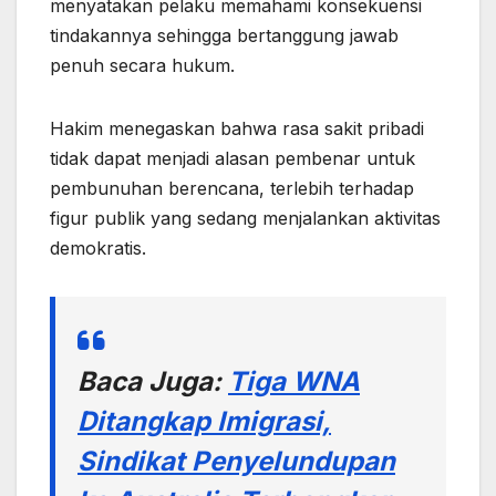
menyatakan pelaku memahami konsekuensi
tindakannya sehingga bertanggung jawab
penuh secara hukum.
Hakim menegaskan bahwa rasa sakit pribadi
tidak dapat menjadi alasan pembenar untuk
pembunuhan berencana, terlebih terhadap
figur publik yang sedang menjalankan aktivitas
demokratis.
Baca Juga:
Tiga WNA
Ditangkap Imigrasi,
Sindikat Penyelundupan