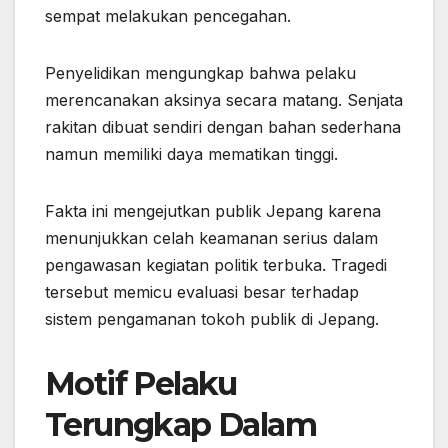
sempat melakukan pencegahan.
Penyelidikan mengungkap bahwa pelaku
merencanakan aksinya secara matang. Senjata
rakitan dibuat sendiri dengan bahan sederhana
namun memiliki daya mematikan tinggi.
Fakta ini mengejutkan publik Jepang karena
menunjukkan celah keamanan serius dalam
pengawasan kegiatan politik terbuka. Tragedi
tersebut memicu evaluasi besar terhadap
sistem pengamanan tokoh publik di Jepang.
Motif Pelaku
Terungkap Dalam