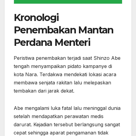
Kronologi
Penembakan Mantan
Perdana Menteri
Peristiwa penembakan terjadi saat Shinzo Abe
tengah menyampaikan pidato kampanye di
kota Nara. Terdakwa mendekati lokasi acara
membawa senjata rakitan lalu melepaskan
tembakan dari jarak dekat.
Abe mengalami luka fatal lalu meninggal dunia
setelah mendapatkan perawatan medis
darurat. Kejadian tersebut berlangsung sangat
cepat sehingga aparat pengamanan tidak