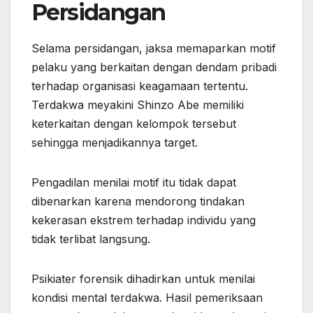
Persidangan
Selama persidangan, jaksa memaparkan motif
pelaku yang berkaitan dengan dendam pribadi
terhadap organisasi keagamaan tertentu.
Terdakwa meyakini Shinzo Abe memiliki
keterkaitan dengan kelompok tersebut
sehingga menjadikannya target.
Pengadilan menilai motif itu tidak dapat
dibenarkan karena mendorong tindakan
kekerasan ekstrem terhadap individu yang
tidak terlibat langsung.
Psikiater forensik dihadirkan untuk menilai
kondisi mental terdakwa. Hasil pemeriksaan