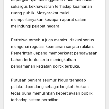
sekaligus kekhawatiran terhadap keamanan
ruang publik. Masyarakat mulai
mempertanyakan kesiapan aparat dalam
melindungi pejabat negara.
Peristiwa tersebut juga memicu diskusi serius
mengenai regulasi keamanan senjata rakitan.
Pemerintah Jepang memperketat pengawasan
bahan tertentu serta meningkatkan
pengamanan kegiatan politik terbuka.
Putusan penjara seumur hidup terhadap
pelaku dipandang sebagai langkah hukum
tegas guna memulihkan kepercayaan publik
terhadap sistem peradilan.