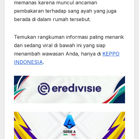
memanas karena muncul ancaman
pembakaran terhadap sang ayah yang juga
berada di dalam rumah tersebut.
Temukan rangkuman informasi paling menarik
dan sedang viral di bawah ini yang siap
menambah wawasan Anda, hanya di
KEPPO
INDONESIA
.