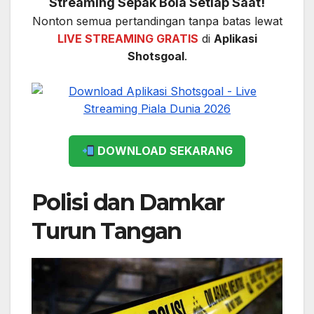
Streaming Sepak Bola Setiap Saat!
Nonton semua pertandingan tanpa batas lewat
LIVE STREAMING GRATIS
di
Aplikasi
Shotsgoal
.
DOWNLOAD SEKARANG
Polisi dan Damkar
Turun Tangan