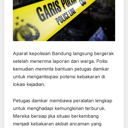
Aparat kepolisian Bandung langsung bergerak
setelah menerima laporan dari warga. Polisi
kemudian meminta bantuan petugas damkar
untuk mengantisipasi potensi kebakaran di
lokasi kejadian.
Petugas damkar membawa peralatan lengkap
untuk menghadapi kemungkinan terburuk.
Mereka bersiap jika situasi berkembang
menjadi kebakaran akibat ancaman yang