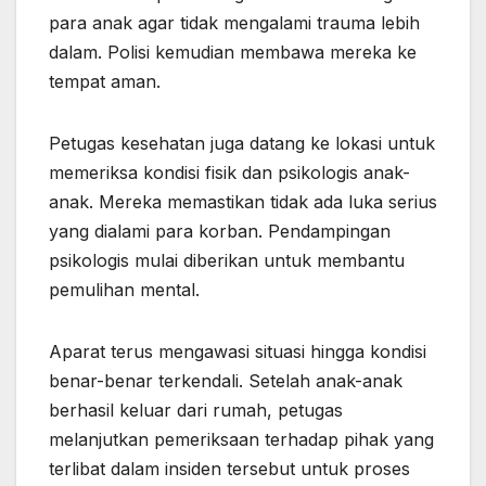
para anak agar tidak mengalami trauma lebih
dalam. Polisi kemudian membawa mereka ke
tempat aman.
Petugas kesehatan juga datang ke lokasi untuk
memeriksa kondisi fisik dan psikologis anak-
anak. Mereka memastikan tidak ada luka serius
yang dialami para korban. Pendampingan
psikologis mulai diberikan untuk membantu
pemulihan mental.
Aparat terus mengawasi situasi hingga kondisi
benar-benar terkendali. Setelah anak-anak
berhasil keluar dari rumah, petugas
melanjutkan pemeriksaan terhadap pihak yang
terlibat dalam insiden tersebut untuk proses