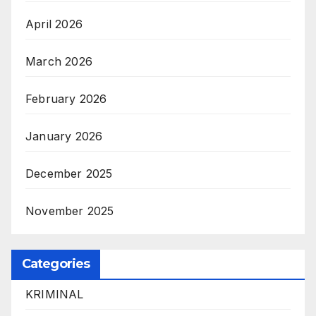
April 2026
March 2026
February 2026
January 2026
December 2025
November 2025
Categories
KRIMINAL