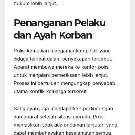
hukum lebih lanjut.
Penanganan Pelaku
dan Ayah Korban
Polisi kemudian mengamankan pihak yang
diduga terlibat dalam penyekapan tersebut.
Aparat membawa mereka ke kantor polisi
untuk menjalani pemeriksaan lebih lanjut.
Proses ini bertujuan mengungkap penyebab
utama konflik keluarga tersebut.
Sang ayah juga mendapatkan perlindungan
dari aparat setelah situasi mereda. Polisi
memastikan tidak ada ancaman lanjutan yang
dapat membahayakan keselamatan semua