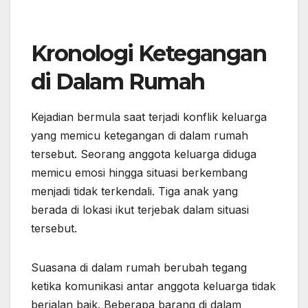
Kronologi Ketegangan
di Dalam Rumah
Kejadian bermula saat terjadi konflik keluarga
yang memicu ketegangan di dalam rumah
tersebut. Seorang anggota keluarga diduga
memicu emosi hingga situasi berkembang
menjadi tidak terkendali. Tiga anak yang
berada di lokasi ikut terjebak dalam situasi
tersebut.
Suasana di dalam rumah berubah tegang
ketika komunikasi antar anggota keluarga tidak
berjalan baik. Beberapa barang di dalam