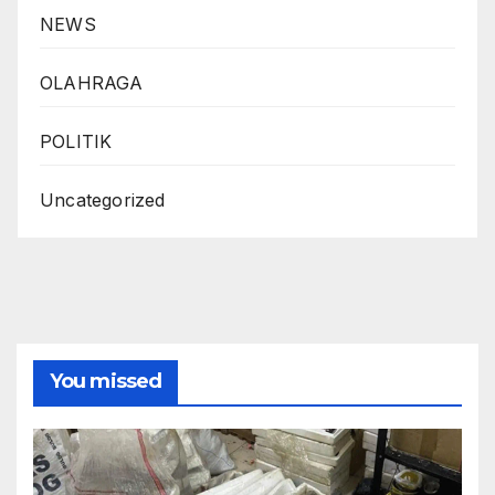
NEWS
OLAHRAGA
POLITIK
Uncategorized
You missed