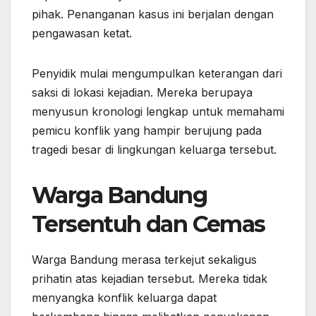
pihak. Penanganan kasus ini berjalan dengan
pengawasan ketat.
Penyidik mulai mengumpulkan keterangan dari
saksi di lokasi kejadian. Mereka berupaya
menyusun kronologi lengkap untuk memahami
pemicu konflik yang hampir berujung pada
tragedi besar di lingkungan keluarga tersebut.
Warga Bandung
Tersentuh dan Cemas
Warga Bandung merasa terkejut sekaligus
prihatin atas kejadian tersebut. Mereka tidak
menyangka konflik keluarga dapat