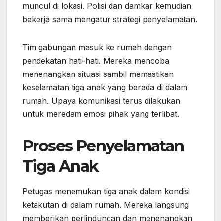
muncul di lokasi. Polisi dan damkar kemudian
bekerja sama mengatur strategi penyelamatan.
Tim gabungan masuk ke rumah dengan
pendekatan hati-hati. Mereka mencoba
menenangkan situasi sambil memastikan
keselamatan tiga anak yang berada di dalam
rumah. Upaya komunikasi terus dilakukan
untuk meredam emosi pihak yang terlibat.
Proses Penyelamatan
Tiga Anak
Petugas menemukan tiga anak dalam kondisi
ketakutan di dalam rumah. Mereka langsung
memberikan perlindungan dan menenangkan