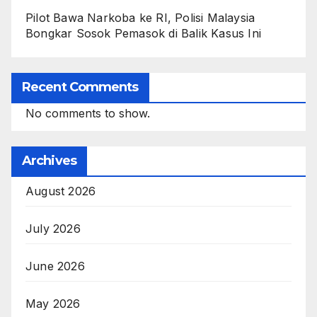
Pilot Bawa Narkoba ke RI, Polisi Malaysia
Bongkar Sosok Pemasok di Balik Kasus Ini
Recent Comments
No comments to show.
Archives
August 2026
July 2026
June 2026
May 2026