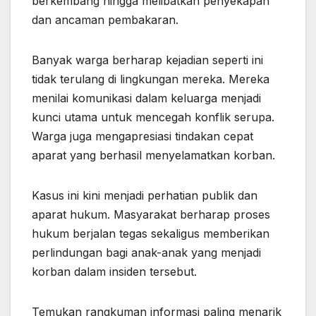
berkembang hingga melibatkan penyekapan
dan ancaman pembakaran.
Banyak warga berharap kejadian seperti ini
tidak terulang di lingkungan mereka. Mereka
menilai komunikasi dalam keluarga menjadi
kunci utama untuk mencegah konflik serupa.
Warga juga mengapresiasi tindakan cepat
aparat yang berhasil menyelamatkan korban.
Kasus ini kini menjadi perhatian publik dan
aparat hukum. Masyarakat berharap proses
hukum berjalan tegas sekaligus memberikan
perlindungan bagi anak-anak yang menjadi
korban dalam insiden tersebut.
Temukan rangkuman informasi paling menarik