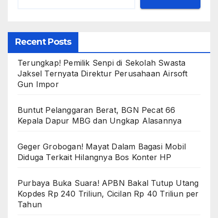
Recent Posts
Terungkap! Pemilik Senpi di Sekolah Swasta
Jaksel Ternyata Direktur Perusahaan Airsoft
Gun Impor
Buntut Pelanggaran Berat, BGN Pecat 66
Kepala Dapur MBG dan Ungkap Alasannya
Geger Grobogan! Mayat Dalam Bagasi Mobil
Diduga Terkait Hilangnya Bos Konter HP
Purbaya Buka Suara! APBN Bakal Tutup Utang
Kopdes Rp 240 Triliun, Cicilan Rp 40 Triliun per
Tahun