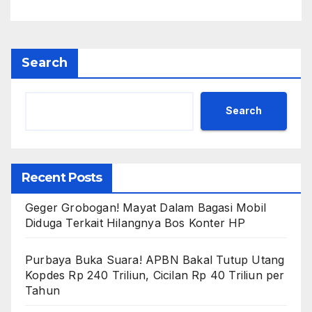
Search
Search
Recent Posts
Geger Grobogan! Mayat Dalam Bagasi Mobil
Diduga Terkait Hilangnya Bos Konter HP
Purbaya Buka Suara! APBN Bakal Tutup Utang
Kopdes Rp 240 Triliun, Cicilan Rp 40 Triliun per
Tahun