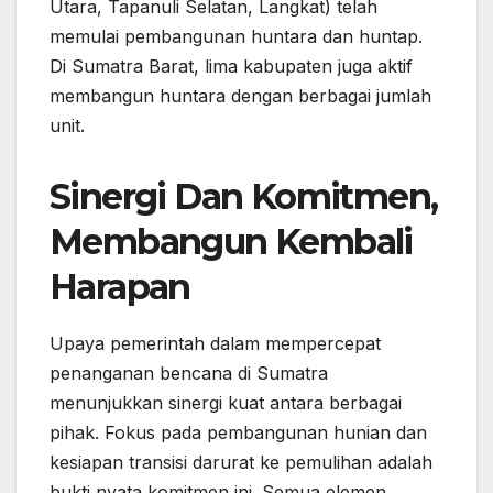
Utara, Tapanuli Selatan, Langkat) telah
memulai pembangunan huntara dan huntap.
Di Sumatra Barat, lima kabupaten juga aktif
membangun huntara dengan berbagai jumlah
unit.
Sinergi Dan Komitmen,
Membangun Kembali
Harapan
Upaya pemerintah dalam mempercepat
penanganan bencana di Sumatra
menunjukkan sinergi kuat antara berbagai
pihak. Fokus pada pembangunan hunian dan
kesiapan transisi darurat ke pemulihan adalah
bukti nyata komitmen ini. Semua elemen