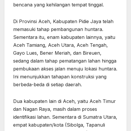
bencana yang kehilangan tempat tinggal.
Di Provinsi Aceh, Kabupaten Pidie Jaya telah
memasuki tahap pembangunan huntara.
Sementara itu, enam kabupaten lainnya, yaitu
Aceh Tamiang, Aceh Utara, Aceh Tengah,
Gayo Lues, Bener Meriah, dan Bireuen,
sedang dalam tahap pematangan lahan hingga
pembukaan akses jalan menuju lokasi huntara.
Ini menunjukkan tahapan konstruksi yang
berbeda-beda di setiap daerah.
Dua kabupaten lain di Aceh, yaitu Aceh Timur
dan Nagan Raya, masih dalam proses
identifikasi lahan. Sementara di Sumatra Utara,
empat kabupaten/kota (Sibolga, Tapanuli