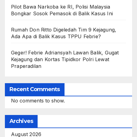
Pilot Bawa Narkoba ke RI, Polisi Malaysia
Bongkar Sosok Pemasok di Balik Kasus Ini
Rumah Don Ritto Digeledah Tim 9 Kejagung,
Ada Apa di Balik Kasus TPPU Febrie?
Geger! Febrie Adriansyah Lawan Balik, Gugat
Kejagung dan Kortas Tipidkor Polri Lewat
Praperadilan
Recent Comments
No comments to show.
Archives
August 2026