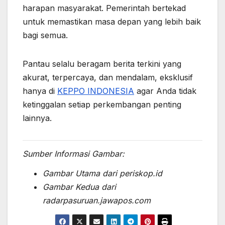
harapan masyarakat. Pemerintah bertekad
untuk memastikan masa depan yang lebih baik
bagi semua.
Pantau selalu beragam berita terkini yang
akurat, terpercaya, dan mendalam, eksklusif
hanya di
KEPPO INDONESIA
agar Anda tidak
ketinggalan setiap perkembangan penting
lainnya.
Sumber Informasi Gambar:
Gambar Utama dari periskop.id
Gambar Kedua dari
radarpasuruan.jawapos.com