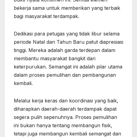
bekerja sama untuk memberikan yang terbaik
bagi masyarakat terdampak.
Dedikasi para petugas yang tidak libur selama
periode Natal dan Tahun Baru patut diapresiasi
tinggi. Mereka adalah garda terdepan dalam
membantu masyarakat bangkit dari
keterpurukan. Semangat ini adalah pilar utama
dalam proses pemulihan dan pembangunan
kembali.
Melalui kerja keras dan koordinasi yang baik,
diharapkan daerah-daerah terdampak dapat
segera pulih sepenuhnya. Proses pemulihan
ini bukan hanya tentang membangun fisik,
tetapi juga membangun kembali semangat dan