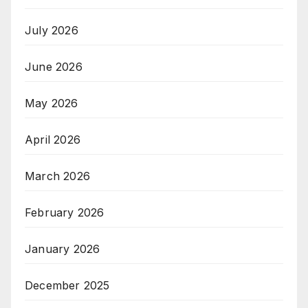
July 2026
June 2026
May 2026
April 2026
March 2026
February 2026
January 2026
December 2025