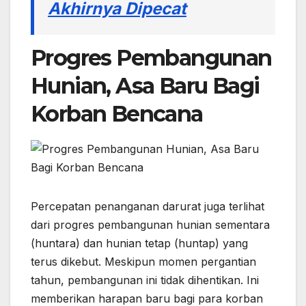
Akhirnya Dipecat
Progres Pembangunan
Hunian, Asa Baru Bagi
Korban Bencana
Percepatan penanganan darurat juga terlihat
dari progres pembangunan hunian sementara
(huntara) dan hunian tetap (huntap) yang
terus dikebut. Meskipun momen pergantian
tahun, pembangunan ini tidak dihentikan. Ini
memberikan harapan baru bagi para korban