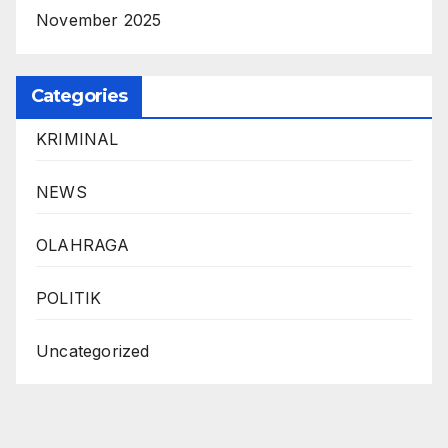
November 2025
Categories
KRIMINAL
NEWS
OLAHRAGA
POLITIK
Uncategorized