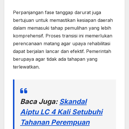
Perpanjangan fase tanggap darurat juga
bertujuan untuk memastikan kesiapan daerah
dalam memasuki tahap pemulihan yang lebih
komprehensif. Proses transisi ini memerlukan
perencanaan matang agar upaya rehabilitasi
dapat berjalan lancar dan efektif. Pemerintah
berupaya agar tidak ada tahapan yang
terlewatkan.
Baca Juga:
Skandal
Aiptu LC 4 Kali Setubuhi
Tahanan Perempuan