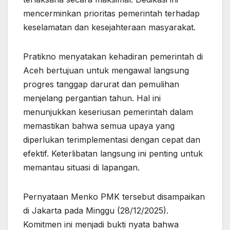
mencerminkan prioritas pemerintah terhadap
keselamatan dan kesejahteraan masyarakat.
Pratikno menyatakan kehadiran pemerintah di
Aceh bertujuan untuk mengawal langsung
progres tanggap darurat dan pemulihan
menjelang pergantian tahun. Hal ini
menunjukkan keseriusan pemerintah dalam
memastikan bahwa semua upaya yang
diperlukan terimplementasi dengan cepat dan
efektif. Keterlibatan langsung ini penting untuk
memantau situasi di lapangan.
Pernyataan Menko PMK tersebut disampaikan
di Jakarta pada Minggu (28/12/2025).
Komitmen ini menjadi bukti nyata bahwa