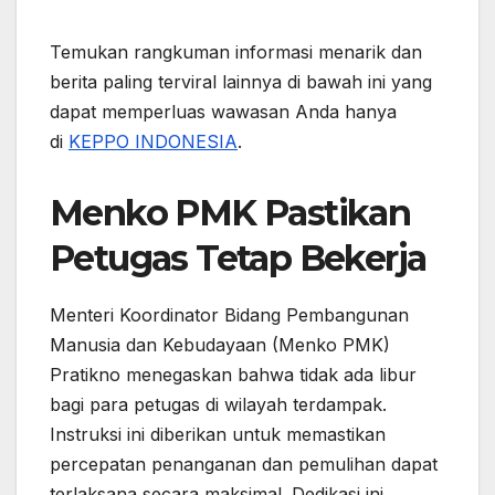
Temukan rangkuman informasi menarik dan
berita paling terviral lainnya di bawah ini yang
dapat memperluas wawasan Anda hanya
di
KEPPO INDONESIA
.
Menko PMK Pastikan
Petugas Tetap Bekerja
Menteri Koordinator Bidang Pembangunan
Manusia dan Kebudayaan (Menko PMK)
Pratikno menegaskan bahwa tidak ada libur
bagi para petugas di wilayah terdampak.
Instruksi ini diberikan untuk memastikan
percepatan penanganan dan pemulihan dapat
terlaksana secara maksimal. Dedikasi ini