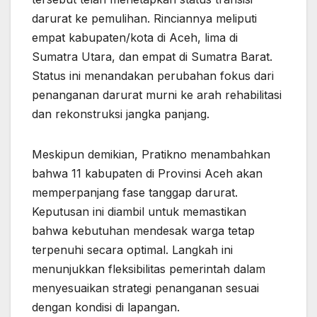
darurat ke pemulihan. Rinciannya meliputi
empat kabupaten/kota di Aceh, lima di
Sumatra Utara, dan empat di Sumatra Barat.
Status ini menandakan perubahan fokus dari
penanganan darurat murni ke arah rehabilitasi
dan rekonstruksi jangka panjang.
Meskipun demikian, Pratikno menambahkan
bahwa 11 kabupaten di Provinsi Aceh akan
memperpanjang fase tanggap darurat.
Keputusan ini diambil untuk memastikan
bahwa kebutuhan mendesak warga tetap
terpenuhi secara optimal. Langkah ini
menunjukkan fleksibilitas pemerintah dalam
menyesuaikan strategi penanganan sesuai
dengan kondisi di lapangan.