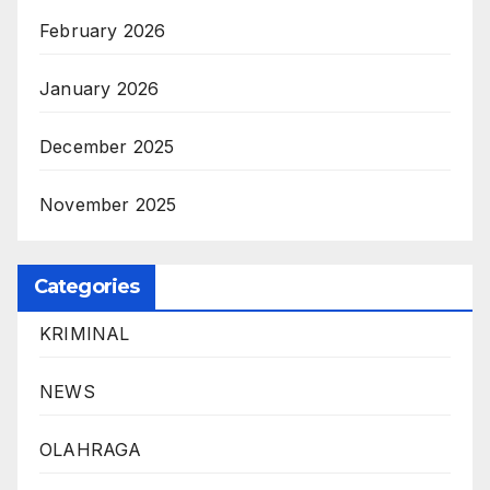
February 2026
January 2026
December 2025
November 2025
Categories
KRIMINAL
NEWS
OLAHRAGA