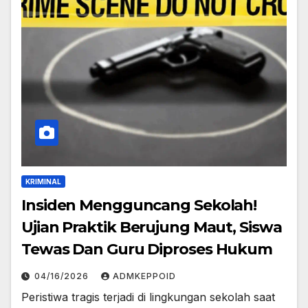
KRIMINAL
Insiden Mengguncang Sekolah!
Ujian Praktik Berujung Maut, Siswa
Tewas Dan Guru Diproses Hukum
04/16/2026
ADMKEPPOID
Peristiwa tragis terjadi di lingkungan sekolah saat