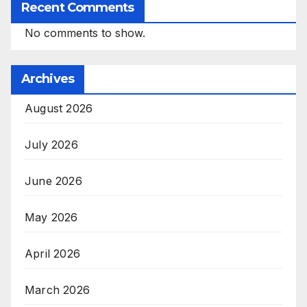
Recent Comments
No comments to show.
Archives
August 2026
July 2026
June 2026
May 2026
April 2026
March 2026