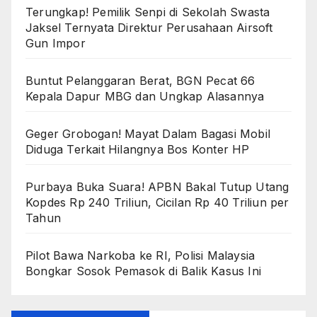
Terungkap! Pemilik Senpi di Sekolah Swasta
Jaksel Ternyata Direktur Perusahaan Airsoft
Gun Impor
Buntut Pelanggaran Berat, BGN Pecat 66
Kepala Dapur MBG dan Ungkap Alasannya
Geger Grobogan! Mayat Dalam Bagasi Mobil
Diduga Terkait Hilangnya Bos Konter HP
Purbaya Buka Suara! APBN Bakal Tutup Utang
Kopdes Rp 240 Triliun, Cicilan Rp 40 Triliun per
Tahun
Pilot Bawa Narkoba ke RI, Polisi Malaysia
Bongkar Sosok Pemasok di Balik Kasus Ini