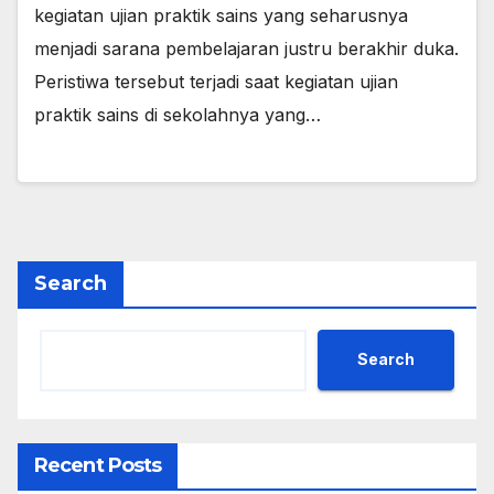
kegiatan ujian praktik sains yang seharusnya
menjadi sarana pembelajaran justru berakhir duka.
Peristiwa tersebut terjadi saat kegiatan ujian
praktik sains di sekolahnya yang…
Search
Search
Recent Posts