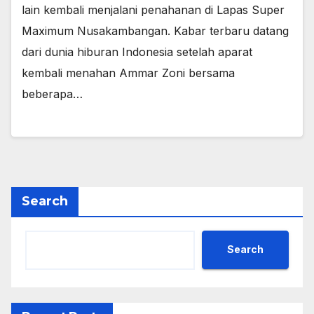
lain kembali menjalani penahanan di Lapas Super
Maximum Nusakambangan. Kabar terbaru datang
dari dunia hiburan Indonesia setelah aparat
kembali menahan Ammar Zoni bersama
beberapa…
Search
Search