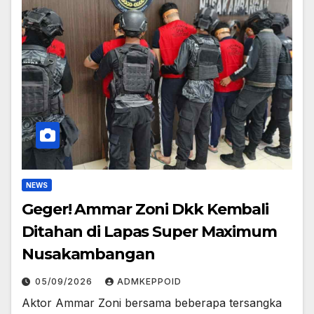
NEWS
Geger! Ammar Zoni Dkk Kembali
Ditahan di Lapas Super Maximum
Nusakambangan
05/09/2026
ADMKEPPOID
Aktor Ammar Zoni bersama beberapa tersangka