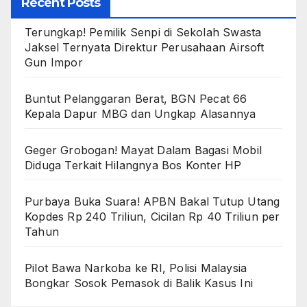
Recent Posts
Terungkap! Pemilik Senpi di Sekolah Swasta
Jaksel Ternyata Direktur Perusahaan Airsoft
Gun Impor
Buntut Pelanggaran Berat, BGN Pecat 66
Kepala Dapur MBG dan Ungkap Alasannya
Geger Grobogan! Mayat Dalam Bagasi Mobil
Diduga Terkait Hilangnya Bos Konter HP
Purbaya Buka Suara! APBN Bakal Tutup Utang
Kopdes Rp 240 Triliun, Cicilan Rp 40 Triliun per
Tahun
Pilot Bawa Narkoba ke RI, Polisi Malaysia
Bongkar Sosok Pemasok di Balik Kasus Ini