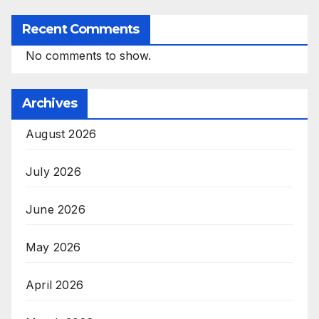
Recent Comments
No comments to show.
Archives
August 2026
July 2026
June 2026
May 2026
April 2026