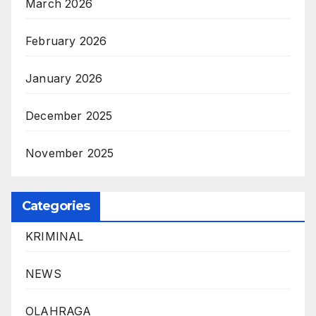
March 2026
February 2026
January 2026
December 2025
November 2025
Categories
KRIMINAL
NEWS
OLAHRAGA