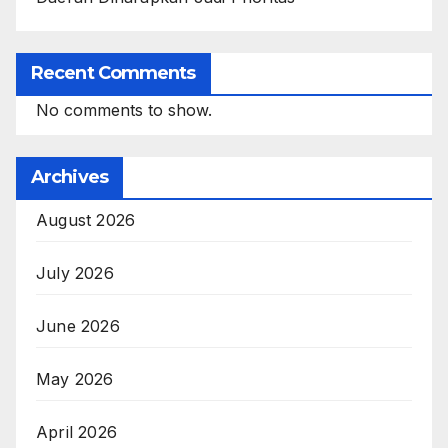
Recent Comments
No comments to show.
Archives
August 2026
July 2026
June 2026
May 2026
April 2026