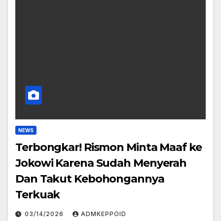
NEWS
Terbongkar! Rismon Minta Maaf ke
Jokowi Karena Sudah Menyerah
Dan Takut Kebohongannya
Terkuak
03/14/2026
ADMKEPPOID