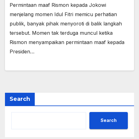
Permintaan maaf Rismon kepada Jokowi
menjelang momen Idul Fitri memicu perhatian
publik, banyak pihak menyoroti di balik langkah
tersebut. Momen tak terduga muncul ketika
Rismon menyampaikan permintaan maaf kepada
Presiden…
Search
Search