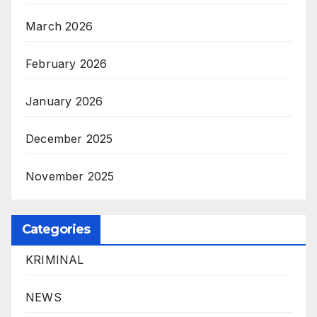
March 2026
February 2026
January 2026
December 2025
November 2025
Categories
KRIMINAL
NEWS