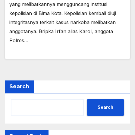
yang melibatkannya mengguncang institusi
kepolisian di Bima Kota. Kepolisian kembali diuji
integritasnya terkait kasus narkoba melibatkan
anggotanya. Bripka Irfan alias Karol, anggota
Polres…
Search
Search