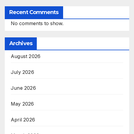
Recent Comments
No comments to show.
Archives
August 2026
July 2026
June 2026
May 2026
April 2026