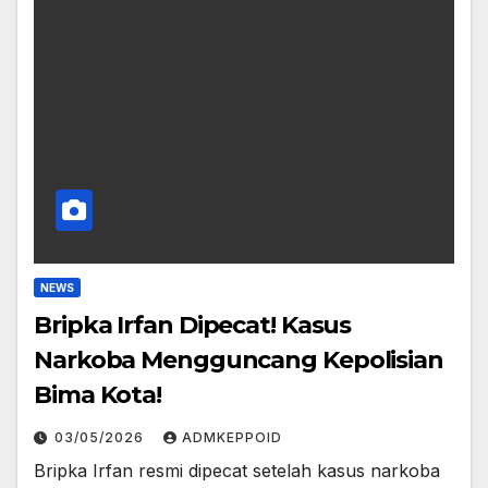
NEWS
Bripka Irfan Dipecat! Kasus
Narkoba Mengguncang Kepolisian
Bima Kota!
03/05/2026
ADMKEPPOID
Bripka Irfan resmi dipecat setelah kasus narkoba