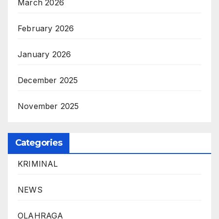
March 2026
February 2026
January 2026
December 2025
November 2025
Categories
KRIMINAL
NEWS
OLAHRAGA