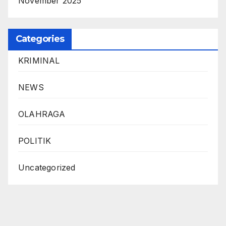
November 2025
Categories
KRIMINAL
NEWS
OLAHRAGA
POLITIK
Uncategorized