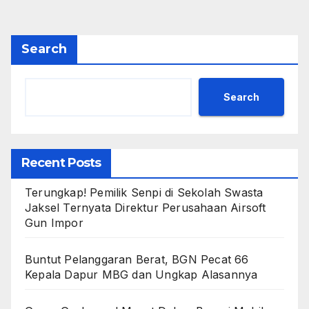
Search
Search
Recent Posts
Terungkap! Pemilik Senpi di Sekolah Swasta
Jaksel Ternyata Direktur Perusahaan Airsoft
Gun Impor
Buntut Pelanggaran Berat, BGN Pecat 66
Kepala Dapur MBG dan Ungkap Alasannya