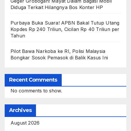
Geger Grobogan! Mayat Dalam Bagasi Mobil
Diduga Terkait Hilangnya Bos Konter HP
Purbaya Buka Suara! APBN Bakal Tutup Utang
Kopdes Rp 240 Triliun, Cicilan Rp 40 Triliun per
Tahun
Pilot Bawa Narkoba ke RI, Polisi Malaysia
Bongkar Sosok Pemasok di Balik Kasus Ini
Recent Comments
No comments to show.
Archives
August 2026