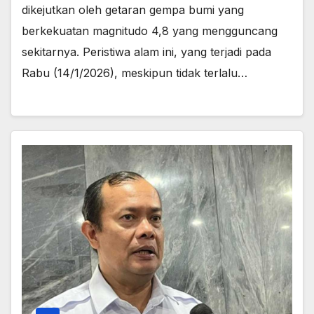
dikejutkan oleh getaran gempa bumi yang
berkekuatan magnitudo 4,8 yang mengguncang
sekitarnya. Peristiwa alam ini, yang terjadi pada
Rabu (14/1/2026), meskipun tidak terlalu…