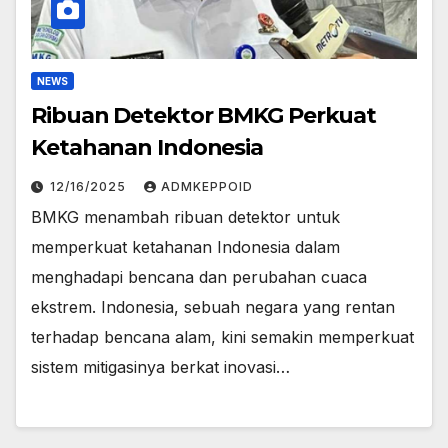
NEWS
Ribuan Detektor BMKG Perkuat
Ketahanan Indonesia
12/16/2025
ADMKEPPOID
BMKG menambah ribuan detektor untuk
memperkuat ketahanan Indonesia dalam
menghadapi bencana dan perubahan cuaca
ekstrem. Indonesia, sebuah negara yang rentan
terhadap bencana alam, kini semakin memperkuat
sistem mitigasinya berkat inovasi…