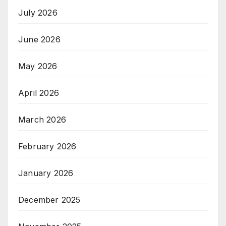
July 2026
June 2026
May 2026
April 2026
March 2026
February 2026
January 2026
December 2025