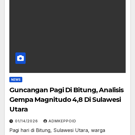
NEWS
Guncangan Pagi Di Bitung, Analisis
Gempa Magnitudo 4,8 Di Sulawesi
Utara
01/14/2026
ADMKEPPOID
Pagi hari di Bitung, Sulawesi Utara, warga