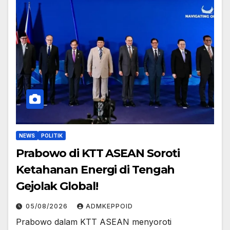
NEWS
POLITIK
Prabowo di KTT ASEAN Soroti
Ketahanan Energi di Tengah
Gejolak Global!
05/08/2026
ADMKEPPOID
Prabowo dalam KTT ASEAN menyoroti