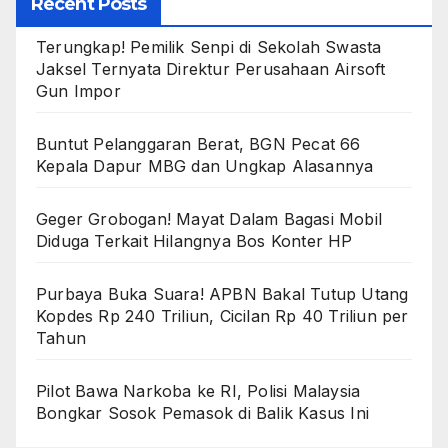
Recent Posts
Terungkap! Pemilik Senpi di Sekolah Swasta
Jaksel Ternyata Direktur Perusahaan Airsoft
Gun Impor
Buntut Pelanggaran Berat, BGN Pecat 66
Kepala Dapur MBG dan Ungkap Alasannya
Geger Grobogan! Mayat Dalam Bagasi Mobil
Diduga Terkait Hilangnya Bos Konter HP
Purbaya Buka Suara! APBN Bakal Tutup Utang
Kopdes Rp 240 Triliun, Cicilan Rp 40 Triliun per
Tahun
Pilot Bawa Narkoba ke RI, Polisi Malaysia
Bongkar Sosok Pemasok di Balik Kasus Ini