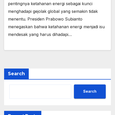
pentingnya ketahanan energi sebagai kunci
menghadapi gejolak global yang semakin tidak
menentu. Presiden Prabowo Subianto
menegaskan bahwa ketahanan energi menjadi isu
mendesak yang harus dihadapi…
Search
Search