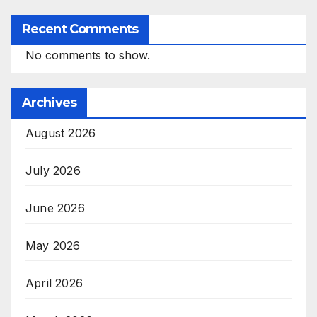
Recent Comments
No comments to show.
Archives
August 2026
July 2026
June 2026
May 2026
April 2026