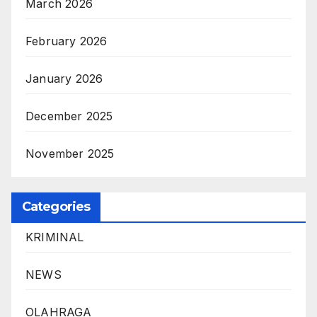
March 2026
February 2026
January 2026
December 2025
November 2025
Categories
KRIMINAL
NEWS
OLAHRAGA