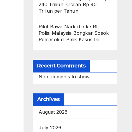
240 Triliun, Cicilan Rp 40
Triliun per Tahun
Pilot Bawa Narkoba ke RI,
Polisi Malaysia Bongkar Sosok
Pemasok di Balik Kasus Ini
Recent Comments
No comments to show.
Archives
August 2026
July 2026