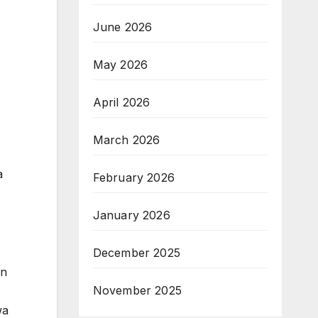
June 2026
May 2026
April 2026
March 2026
a
February 2026
January 2026
December 2025
an
November 2025
wa