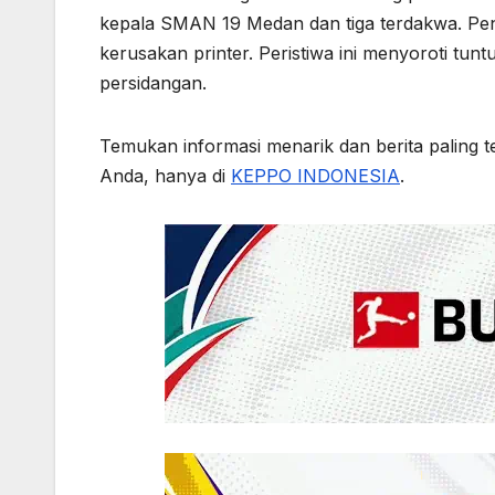
kepala SMAN 19 Medan dan tiga terdakwa. Penu
kerusakan printer. Peristiwa ini menyoroti tu
persidangan.
Temukan informasi menarik dan berita paling t
Anda, hanya di
KEPPO INDONESIA
.